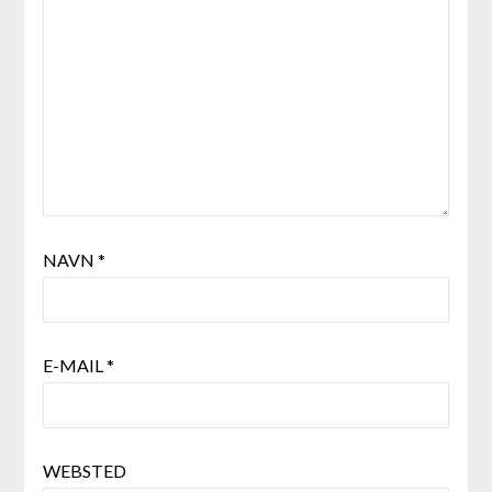
NAVN
*
E-MAIL
*
WEBSTED