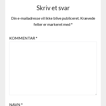
Skriv et svar
Din e-mailadresse vil ikke blive publiceret.
Krævede
felter er markeret med
*
KOMMENTAR
*
NAVN
*