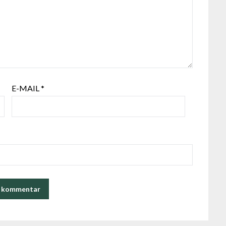
E-MAIL
*