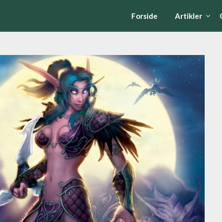
Forside
Artikler