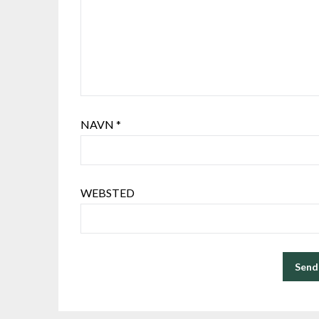
NAVN
*
WEBSTED