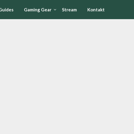
Guides
Gaming Gear
Stream
Kontakt