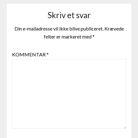
Skriv et svar
Din e-mailadresse vil ikke blive publiceret.
Krævede
felter er markeret med
*
KOMMENTAR
*